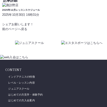
記事詳細
2025年12月レッスンスケジュール
2025年10月30日 16時31分
シェアお願いします！
前のページへ戻る
CONTENT
インドアテニスの特徴
レベル・レッスン内容
ジュニアスクール
はじめての方見学・体験予約
はじめての方入会案内