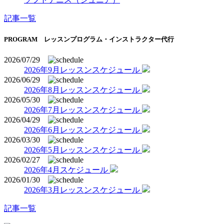
記事一覧
PROGRAM
レッスンプログラム・インストラクター代行
2026/07/29
2026年9月レッスンスケジュール
2026/06/29
2026年8月レッスンスケジュール
2026/05/30
2026年7月レッスンスケジュール
2026/04/29
2026年6月レッスンスケジュール
2026/03/30
2026年5月レッスンスケジュール
2026/02/27
2026年4月スケジュール
2026/01/30
2026年3月レッスンスケジュール
記事一覧