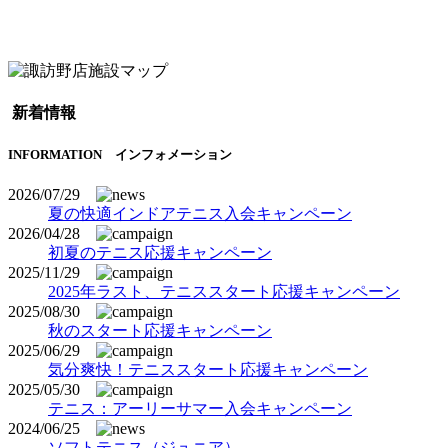
新着情報
INFORMATION
インフォメーション
2026/07/29
夏の快適インドアテニス入会キャンペーン
2026/04/28
初夏のテニス応援キャンペーン
2025/11/29
2025年ラスト、テニススタート応援キャンペーン
2025/08/30
秋のスタート応援キャンペーン
2025/06/29
気分爽快！テニススタート応援キャンペーン
2025/05/30
テニス：アーリーサマー入会キャンペーン
2024/06/25
ソフトテニス（ジュニア）