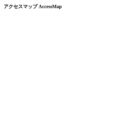
アクセスマップ AccessMap