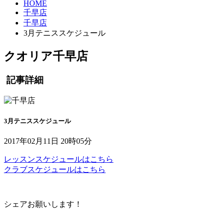
HOME
千早店
千早店
3月テニススケジュール
クオリア千早店
記事詳細
3月テニススケジュール
2017年02月11日 20時05分
レッスンスケジュールはこちら
クラブスケジュールはこちら
シェアお願いします！