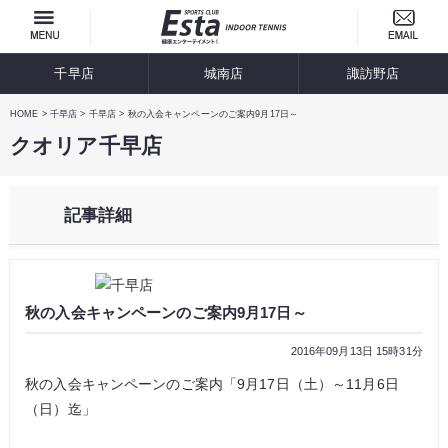
千早店
城南店
諏訪野店
HOME
千早店
千早店
秋の入会キャンペーンのご案内9月17日～
クオリア千早店
記事詳細
秋の入会キャンペーンのご案内9月17日～
2016年09月13日 15時31分
秋の入会キャンペーンのご案内「9月17日（土）～11月6日
（日）迄」