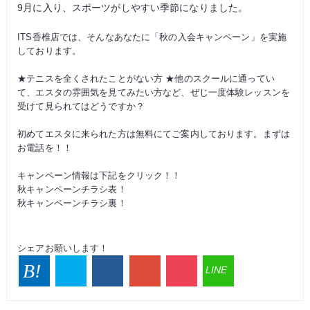
9月に入り、スポーツがしやすい季節になりました。
ITS香椎店では、そんなあなたに「秋の入会キャンペーン」を実施
しております。
★テニスを全くされたことがない方 ★他のスクールに通ってい
て、エスタの雰囲気を見てみたい方など、ぜじ一度体験レッスンを
受けて見られてはどうですか？
初めてエスタに来られた方は無料にてご案内しております。まずは
お電話を！！
キャンペーン情報は下記をクリック！！
秋キャンペーンチラシ表！
秋キャンペーンチラシ裏！
シェアお願いします！