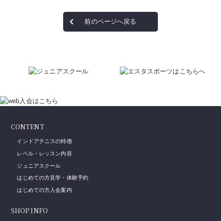
前のページへ戻る
CONTENT
インドアテニスの特徴
レベル・レッスン内容
ジュニアスクール
はじめての方見学・体験予約
はじめての方入会案内
SHOP INFO