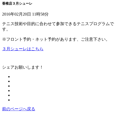
香椎店３月シューレ
2016年02月20日 11時58分
テニス技術や目的に合わせて参加できるテニスプログラムで
す。
※フロント予約・ネット予約があります、ご注意下さい。
３月シューレはこちら
シェアお願いします！
前のページへ戻る