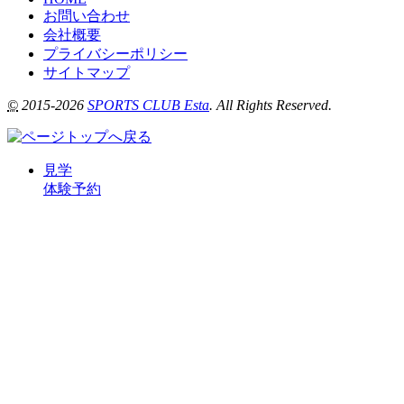
お問い合わせ
会社概要
プライバシーポリシー
サイトマップ
©
2015-2026
SPORTS CLUB Esta
. All Rights Reserved.
見学
体験予約