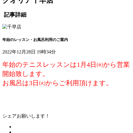
クオリア千早店
記事詳細
年始のレッスン・お風呂利用のご案内
2022年12月28日 19時34分
年始のテニスレッスンは1月4日㈬から営業
開始致します。
お風呂は3日㈫からご利用頂けます。
シェアお願いします！