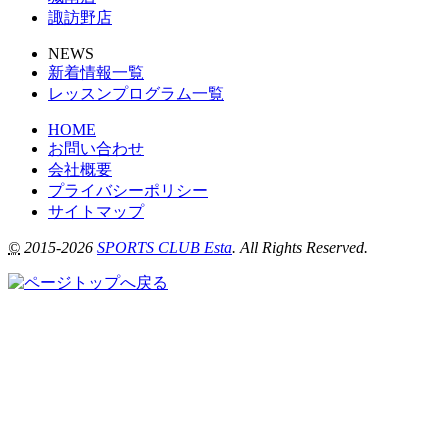
諏訪野店
NEWS
新着情報一覧
レッスンプログラム一覧
HOME
お問い合わせ
会社概要
プライバシーポリシー
サイトマップ
©
2015-2026
SPORTS CLUB Esta
. All Rights Reserved.