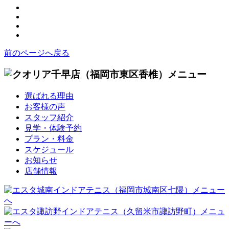
前のページへ戻る
選ばれる理由
お客様の声
スタッフ紹介
見学・体験予約
プラン・料金
スケジュール
お知らせ
店舗情報