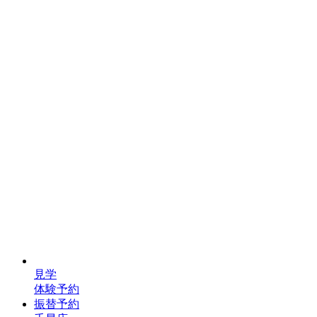
見学
体験予約
振替予約