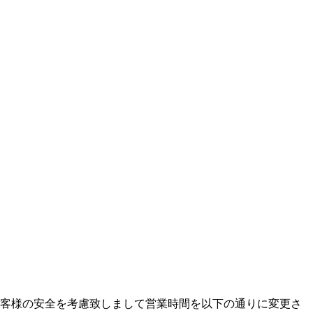
、お客様の安全を考慮致しまして営業時間を以下の通りに変更さ