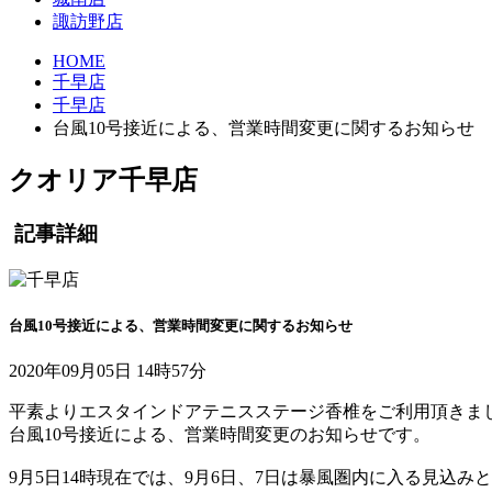
諏訪野店
HOME
千早店
千早店
台風10号接近による、営業時間変更に関するお知らせ
クオリア千早店
記事詳細
台風10号接近による、営業時間変更に関するお知らせ
2020年09月05日 14時57分
平素よりエスタインドアテニスステージ香椎をご利用頂きま
台風10号接近による、営業時間変更のお知らせです。
9月5日14時現在では、9月6日、7日は暴風圏内に入る見