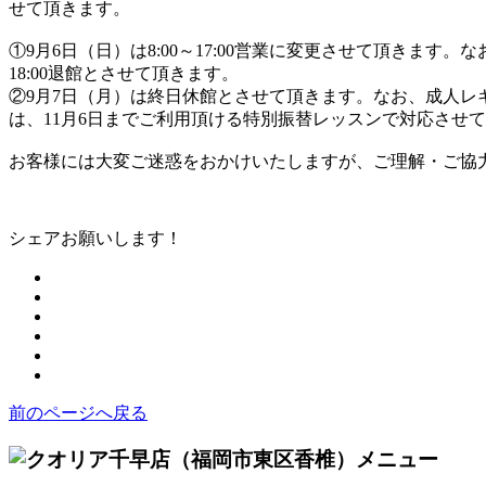
せて頂きます。
①9月6日（日）は8:00～17:00営業に変更させて頂きます。
18:00退館とさせて頂きます。
②9月7日（月）は終日休館とさせて頂きます。なお、成人
は、11月6日までご利用頂ける特別振替レッスンで対応させ
お客様には大変ご迷惑をおかけいたしますが、ご理解・ご協
シェアお願いします！
前のページへ戻る