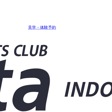
見学・体験予約