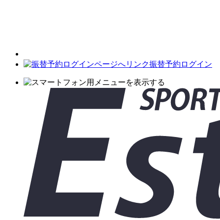
振替予約ログイン