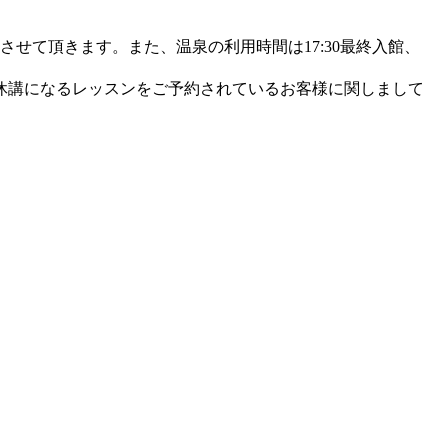
館とさせて頂きます。また、温泉の利用時間は17:30最終入館、
休講になるレッスンをご予約されているお客様に関しまして