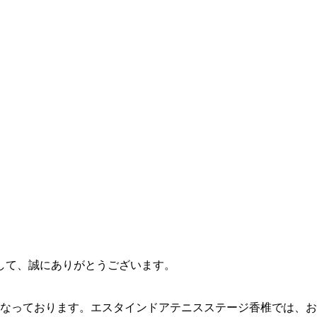
して、誠にありがとうございます。
込みとなっております。エスタインドアテニスステージ香椎では