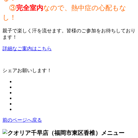
③
完全室内
なので、熱中症の心配もな
し！
親子で楽しく汗を流せます。皆様のご参加をお待ちしており
ます！
詳細なご案内はこちら
シェアお願いします！
前のページへ戻る