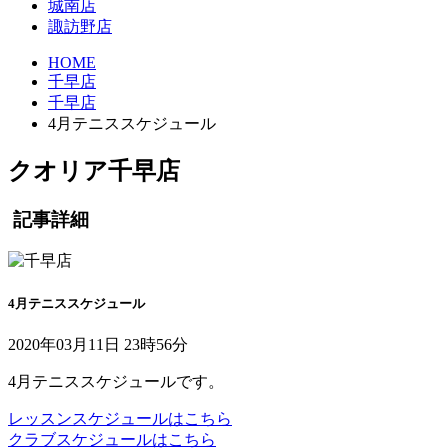
城南店
諏訪野店
HOME
千早店
千早店
4月テニススケジュール
クオリア千早店
記事詳細
4月テニススケジュール
2020年03月11日 23時56分
4月テニススケジュールです。
レッスンスケジュールはこちら
クラブスケジュールはこちら