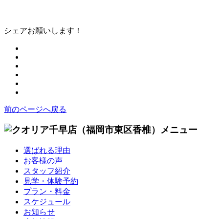
シェアお願いします！
前のページへ戻る
選ばれる理由
お客様の声
スタッフ紹介
見学・体験予約
プラン・料金
スケジュール
お知らせ