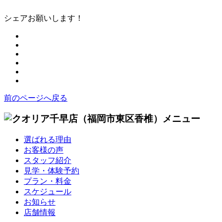
シェアお願いします！
前のページへ戻る
選ばれる理由
お客様の声
スタッフ紹介
見学・体験予約
プラン・料金
スケジュール
お知らせ
店舗情報