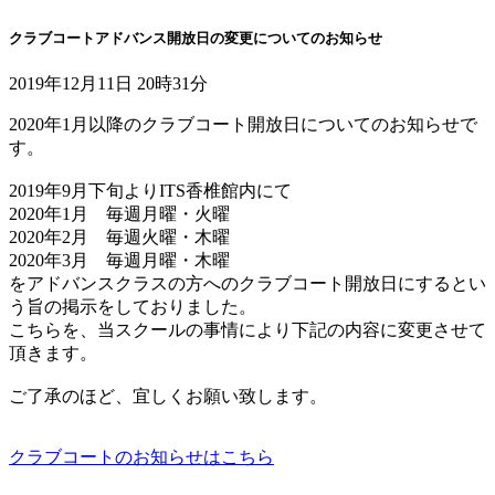
クラブコートアドバンス開放日の変更についてのお知らせ
2019年12月11日 20時31分
2020年1月以降のクラブコート開放日についてのお知らせで
す。
2019年9月下旬よりITS香椎館内にて
2020年1月 毎週月曜・火曜
2020年2月 毎週火曜・木曜
2020年3月 毎週月曜・木曜
をアドバンスクラスの方へのクラブコート開放日にするとい
う旨の掲示をしておりました。
こちらを、当スクールの事情により下記の内容に変更させて
頂きます。
ご了承のほど、宜しくお願い致します。
クラブコートのお知らせはこちら