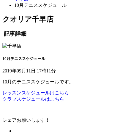
10月テニススケジュール
クオリア千早店
記事詳細
10月テニススケジュール
2019年09月11日 17時11分
10月のテニススケジュールです。
レッスンスケジュールはこちら
クラブスケジュールはこちら
シェアお願いします！