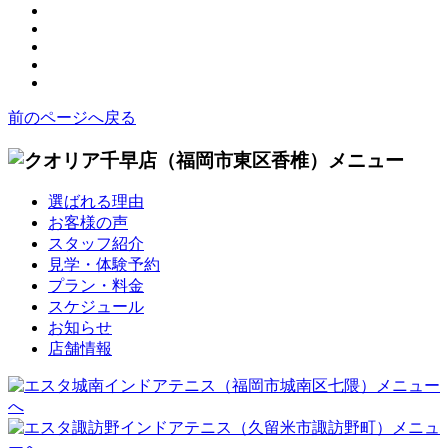
前のページへ戻る
選ばれる理由
お客様の声
スタッフ紹介
見学・体験予約
プラン・料金
スケジュール
お知らせ
店舗情報