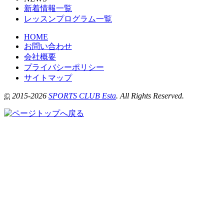
新着情報一覧
レッスンプログラム一覧
HOME
お問い合わせ
会社概要
プライバシーポリシー
サイトマップ
©
2015-2026
SPORTS CLUB Esta
. All Rights Reserved.