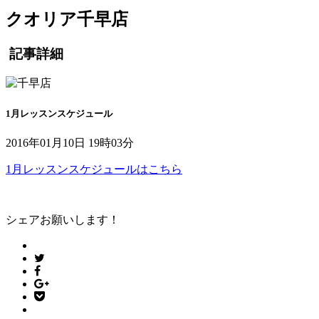
クオリア千早店
記事詳細
1月レッスンスケジュール
2016年01月10日 19時03分
1月レッスンスケジュールはこちら
シェアお願いします！