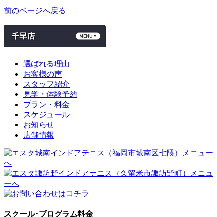
前のページへ戻る
選ばれる理由
お客様の声
スタッフ紹介
見学・体験予約
プラン・料金
スケジュール
お知らせ
店舗情報
スクール･プログラム料金