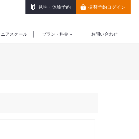
見学・体験予約
振替予約ログイン
ュニアスクール
プラン・料金
お問い合わせ
▼