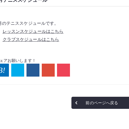
月のテニススケジュールです。
レッスンスケジュールはこちら
クラブスケジュールはこちら
ェアお願いします！
前のページへ戻る