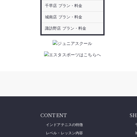
千早店 プラン・料金
城南店 プラン・料金
諏訪野店 プラン・料金
CONTENT
SH
インドアテニスの特徴
レベル・レッスン内容