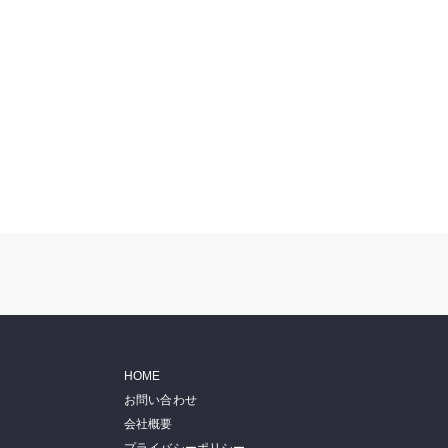
HOME
お問い合わせ
会社概要