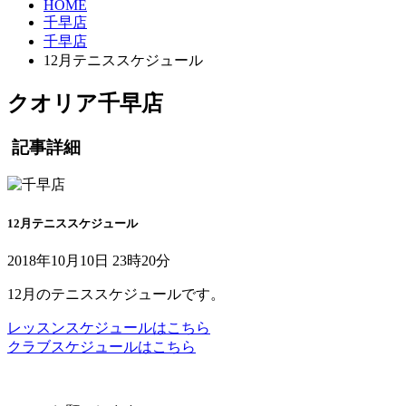
HOME
千早店
千早店
12月テニススケジュール
クオリア千早店
記事詳細
12月テニススケジュール
2018年10月10日 23時20分
12月のテニススケジュールです。
レッスンスケジュールはこちら
クラブスケジュールはこちら