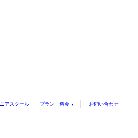
ニアスクール
プラン・料金
お問い合わせ
▼