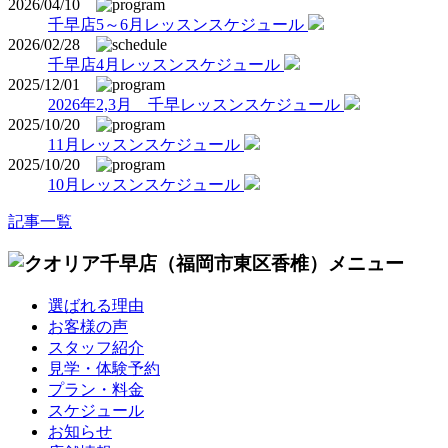
2026/04/10
千早店5～6月レッスンスケジュール
2026/02/28
千早店4月レッスンスケジュール
2025/12/01
2026年2,3月 千早レッスンスケジュール
2025/10/20
11月レッスンスケジュール
2025/10/20
10月レッスンスケジュール
記事一覧
選ばれる理由
お客様の声
スタッフ紹介
見学・体験予約
プラン・料金
スケジュール
お知らせ