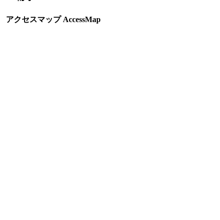
アクセスマップ AccessMap