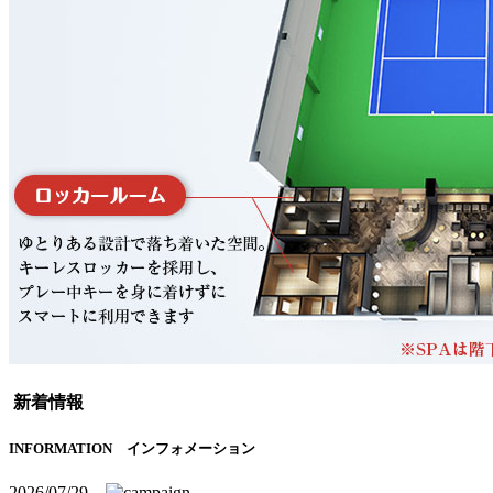
新着情報
INFORMATION
インフォメーション
2026/07/29