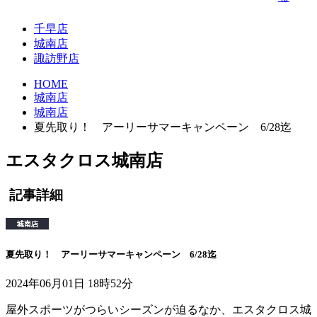
千早店
城南店
諏訪野店
HOME
城南店
城南店
夏先取り！ アーリーサマーキャンペーン 6/28迄
エスタクロス城南店
記事詳細
夏先取り！ アーリーサマーキャンペーン 6/28迄
2024年06月01日 18時52分
屋外スポーツがつらいシーズンが迫るなか、エスタクロス城