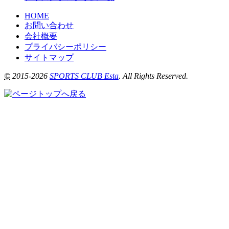
HOME
お問い合わせ
会社概要
プライバシーポリシー
サイトマップ
©
2015-2026
SPORTS CLUB Esta
. All Rights Reserved.