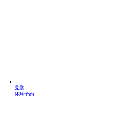
見学
体験予約