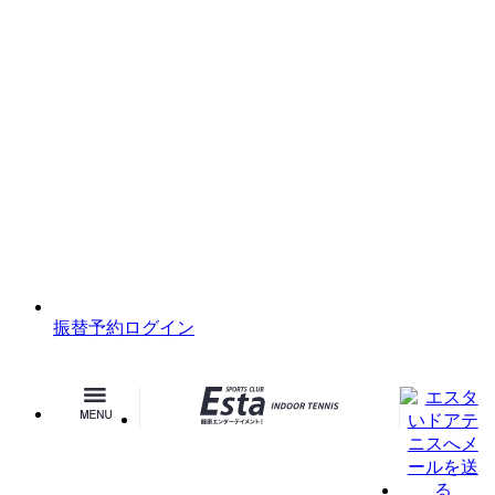
振替予約ログイン