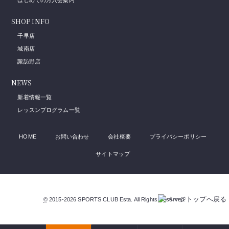
はじめての方入会案内
SHOP INFO
千早店
城南店
諏訪野店
NEWS
新着情報一覧
レッスンプログラム一覧
HOME
お問い合わせ
会社概要
プライバシーポリシー
サイトマップ
©
2015-2026
SPORTS CLUB Esta
. All Rights Reserved.