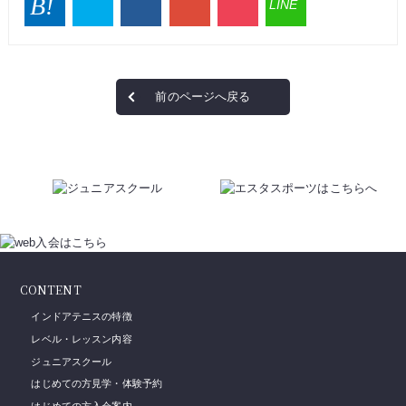
前のページへ戻る
CONTENT
インドアテニスの特徴
レベル・レッスン内容
ジュニアスクール
はじめての方見学・体験予約