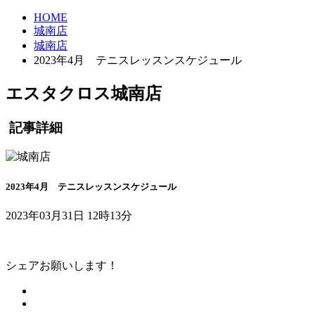
HOME
城南店
城南店
2023年4月 テニスレッスンスケジュール
エスタクロス城南店
記事詳細
2023年4月 テニスレッスンスケジュール
2023年03月31日 12時13分
シェアお願いします！