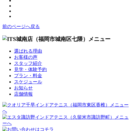
前のページへ戻る
選ばれる理由
お客様の声
スタッフ紹介
見学・体験予約
プラン・料金
スケジュール
お知らせ
店舗情報