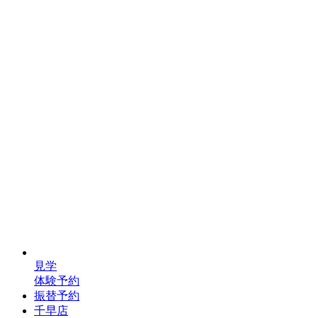
見学
体験予約
振替予約
千早店