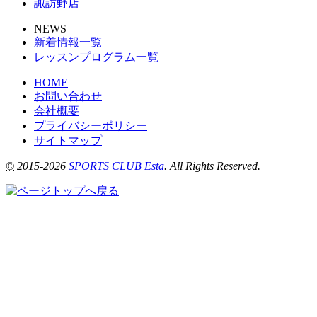
諏訪野店
NEWS
新着情報一覧
レッスンプログラム一覧
HOME
お問い合わせ
会社概要
プライバシーポリシー
サイトマップ
©
2015-2026
SPORTS CLUB Esta
. All Rights Reserved.