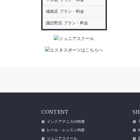
城南店 プラン・料金
諏訪野店 プラン・料金
CONTENT
SH
インドアテニスの特徴
レベル・レッスン内容
ジュニアスクール