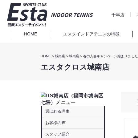
千早店
HOME
エスタインドアテニスの特徴
HOME
城南店
城南店
春の入会キャンペーン始まりました
エスタクロス城南店
選ばれる理由
お客様の声
スタッフ紹介