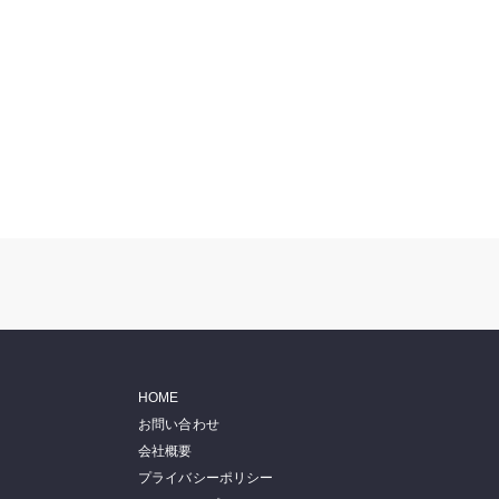
HOME
お問い合わせ
会社概要
プライバシーポリシー