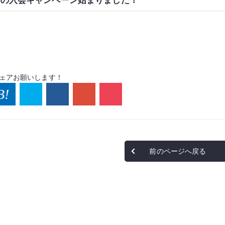
ェアお願いします！
前のページへ戻る