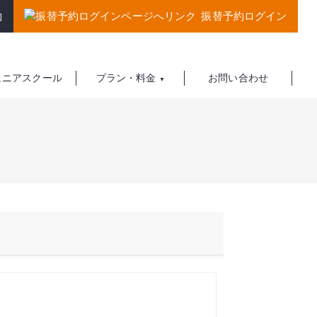
約
振替予約ログイン
ュニアスクール
プラン・料金
お問い合わせ
▼