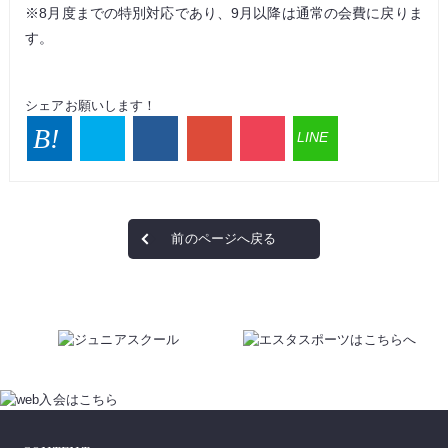
※8月度までの特別対応であり、9月以降は通常の会費に戻りま
す。
シェアお願いします！
前のページへ戻る