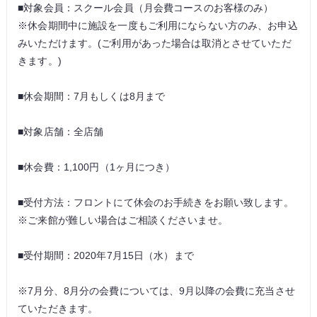
■対象会員：スクール会員（月会費コースのお客様のみ）
※休会期間中に施設を一度もご利用にならない方のみ、お申込
みいただけます。(ご利用があった場合は取消とさせていただ
きます。)
■休会期間：7月もしくは8月まで
■対象店舗：全店舗
■休会費：1,100円（1ヶ月につき）
■受付方法：フロントにて休会のお手続きをお願い致します。
※ご来館が難しい場合はご相談くださいませ。
■受付期間：2020年7月15日（水）まで
※7月分、8月分の会費については、9月以降の会費に充当させ
ていただきます。