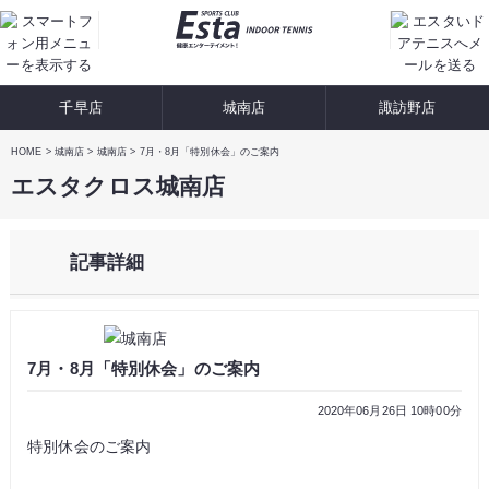
千早店
城南店
諏訪野店
HOME
城南店
城南店
7月・8月「特別休会」のご案内
エスタクロス城南店
記事詳細
7月・8月「特別休会」のご案内
2020年06月26日 10時00分
特別休会のご案内