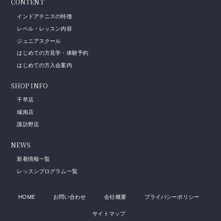
CONTENT
インドアテニスの特徴
レベル・レッスン内容
ジュニアスクール
はじめての方見学・体験予約
はじめての方入会案内
SHOP INFO
千早店
城南店
諏訪野店
NEWS
新着情報一覧
レッスンプログラム一覧
HOME
お問い合わせ
会社概要
プライバシーポリシー
サイトマップ