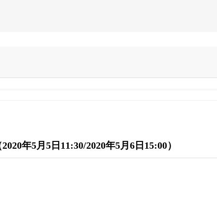
5月5日11:30/2020年5月6日15:00）