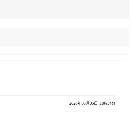
2020年05月05日 11時34分