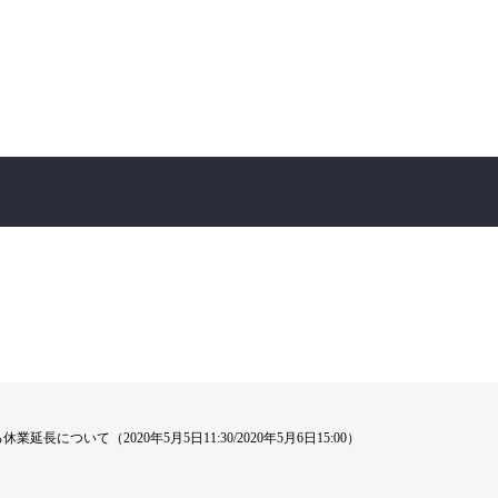
長について（2020年5月5日11:30/2020年5月6日15:00）