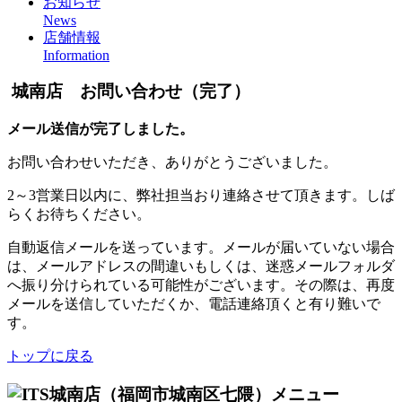
お知らせ
News
店舗情報
Information
城南店 お問い合わせ（完了）
メール送信が完了しました。
お問い合わせいただき、ありがとうございました。
2～3営業日以内に、弊社担当おり連絡させて頂きます。しば
らくお待ちください。
自動返信メールを送っています。メールが届いていない場合
は、メールアドレスの間違いもしくは、迷惑メールフォルダ
へ振り分けられている可能性がございます。その際は、再度
メールを送信していただくか、電話連絡頂くと有り難いで
す。
トップに戻る